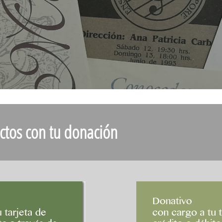
ctos con tu donación