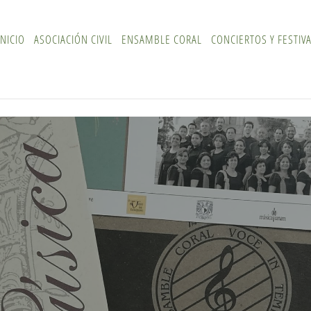
INICIO
ASOCIACIÓN CIVIL
ENSAMBLE CORAL
CONCIERTOS Y FESTIV