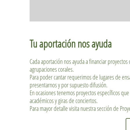
Tu aportación nos ayuda
Cada aportación nos ayuda a financiar proyectos 
agrupaciones corales.
Para poder cantar requerimos de lugares de ensa
presentarnos y por supuesto difusión.
En ocasiones tenemos proyectos específicos que 
académicos y giras de conciertos.
Para mayor detalle visita nuestra sección de Proy