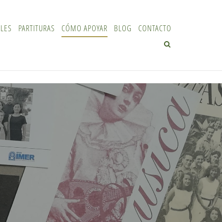
ALES
PARTITURAS
CÓMO APOYAR
BLOG
CONTACTO