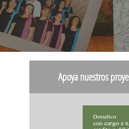
Apoya nuestros proye