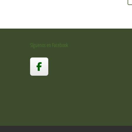
Síguenos en Facebook