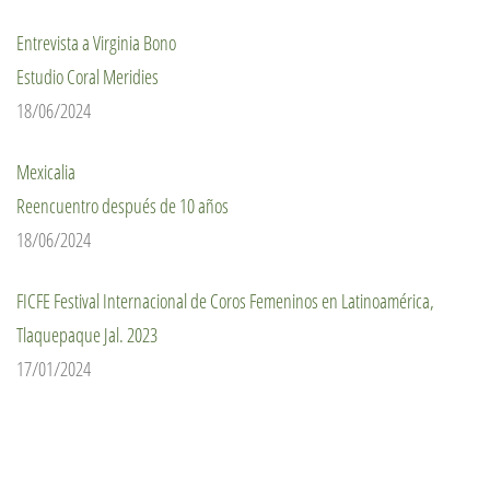
Entrevista a Virginia Bono
Estudio Coral Meridies
18/06/2024
Mexicalia
Reencuentro después de 10 años
18/06/2024
FICFE Festival Internacional de Coros Femeninos en Latinoamérica,
Tlaquepaque Jal. 2023
17/01/2024