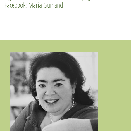
Facebook: María Guinand