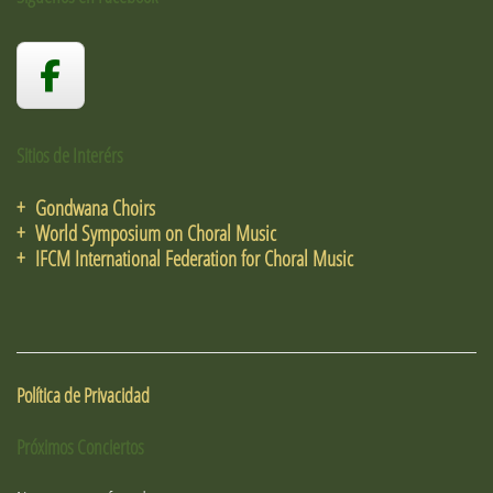
Sitios de Interérs
+ Gondwana Choirs
+ World Symposium on Choral Music
+ IFCM International Federation for Choral Music
Política de Privacidad
Próximos Conciertos