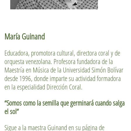
María Guinand
Educadora, promotora cultural, directora coral y de
orquesta venezolana. Profesora fundadora de la
Maestría en Música de la Universidad Simón Bolívar
desde 1996, donde imparte su actividad formadora
en la especialidad Dirección Coral.
“Somos como la semilla que germinará cuando salga
el sol”
Sigue a la maestra Guinand en su página de