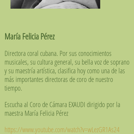
María Felicia Pérez
Directora coral cubana. Por sus conocimientos
musicales, su cultura general, su bella voz de soprano
y su maestría artística, clasifica hoy como una de las
más importantes directoras de coro de nuestro
tiempo.
Escucha al Coro de Cámara EXAUDI dirigido por la
maestra María Felicia Pérez
https://www.youtube.com/watch?v=wLezGR1As24