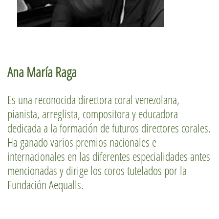
Ana María Raga
Es una reconocida directora coral venezolana,
pianista, arreglista, compositora y educadora
dedicada a la formación de futuros directores corales.
Ha ganado varios premios nacionales e
internacionales en las diferentes especialidades antes
mencionadas y dirige los coros tutelados por la
Fundación Aequalls.