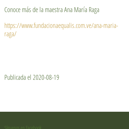
Conoce más de la maestra Ana María Raga
https://www.fundacionaequalis.com.ve/ana-maria-
raga/
Publicada el 2020-08-19
Síguenos en Facebook