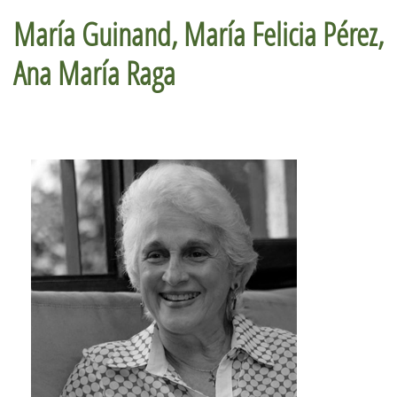
María Guinand, María Felicia Pérez,
Ana María Raga